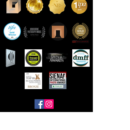
Contact Frank Peters